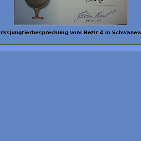
irksjungtierbesprechung vom Bezir 4 in Schwane