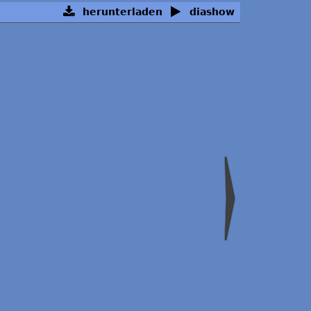
herunterladen
diashow