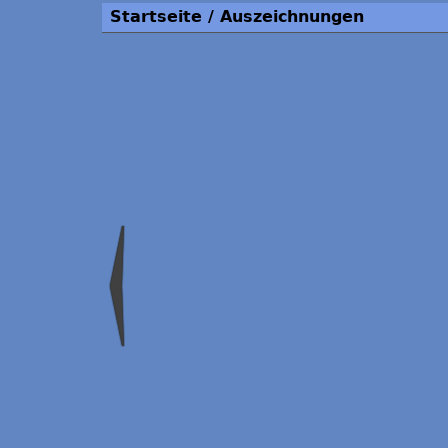
Startseite
/
Auszeichnungen